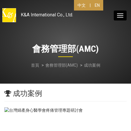
中文
|
EN
K&A International Co., Ltd.
Toggl
navig
會務管理部(AMC)
首頁
會務管理部(AMC)
成功案例
成功案例