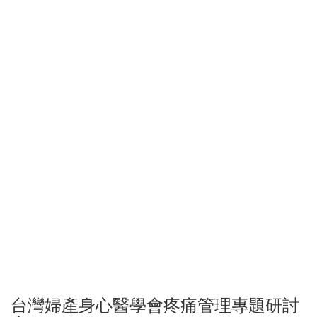
台灣婦產身心醫學會疼痛管理專題研討