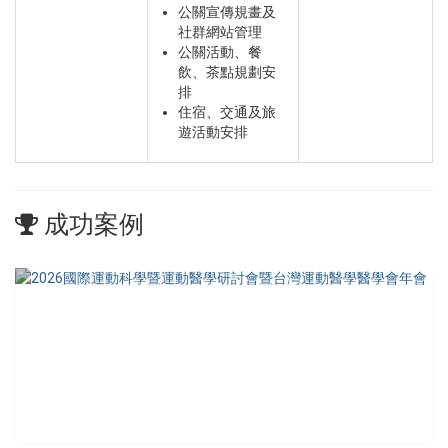
公關宣傳規畫及
社群網站管理
公關活動、餐
飲、茶點規劃安
排
住宿、交通及旅
遊活動安排
成功案例