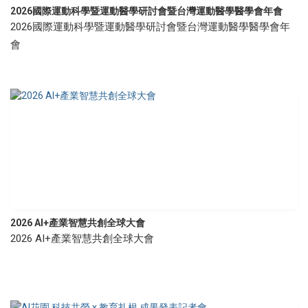
2026國際運動科學暨運動醫學研討會暨台灣運動醫學醫學會年會
2026國際運動科學暨運動醫學研討會暨台灣運動醫學醫學會年
會
2026 AI+產業智慧共創全球大會
2026 AI+產業智慧共創全球大會