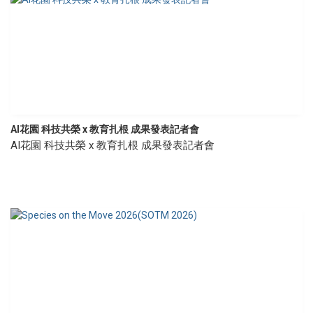
AI花園 科技共榮 x 教育扎根 成果發表記者會
AI花園 科技共榮 x 教育扎根 成果發表記者會