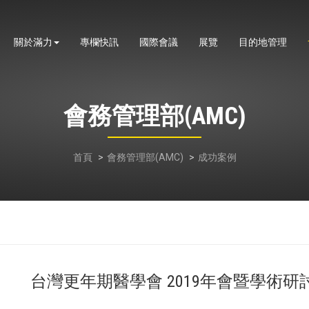
關於滿力
專欄快訊
國際會議
展覽
目的地管理
會務管理部(AMC)
首頁
會務管理部(AMC)
成功案例
台灣更年期醫學會 2019年會暨學術研