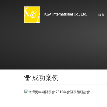
K&A International Co., Ltd.
首頁
成功案例