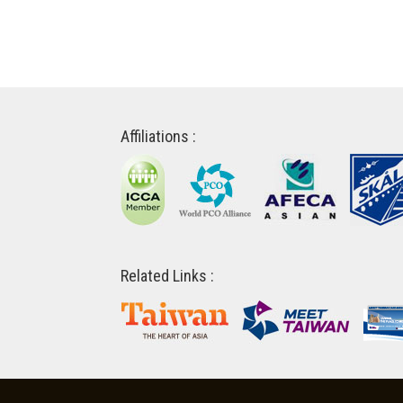
Affiliations :
Related Links :