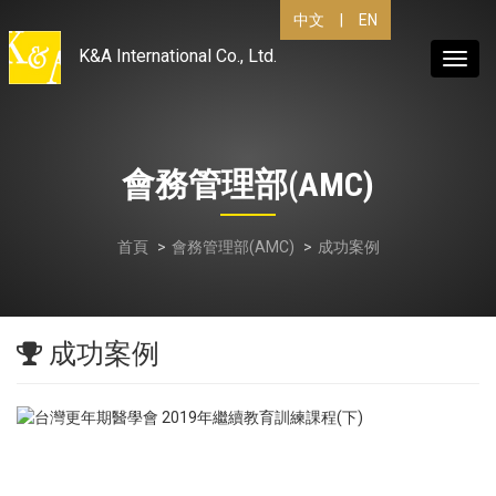
中文
|
EN
K&A International Co., Ltd.
Toggl
navig
會務管理部(AMC)
首頁
會務管理部(AMC)
成功案例
成功案例