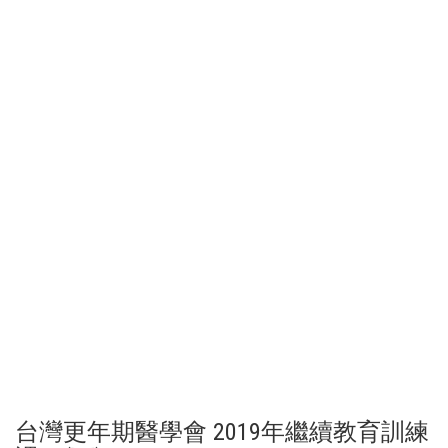
台灣更年期醫學會 2019年繼續教育訓練