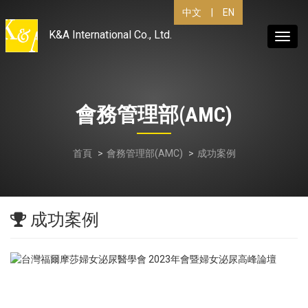
中文
|
EN
K&A International Co., Ltd.
Toggl
navig
會務管理部(AMC)
首頁
會務管理部(AMC)
成功案例
成功案例