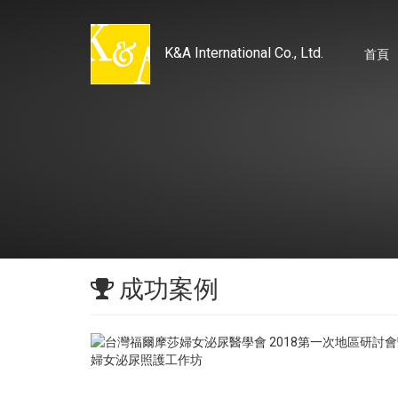
K&A International Co., Ltd.
首頁
成功案例