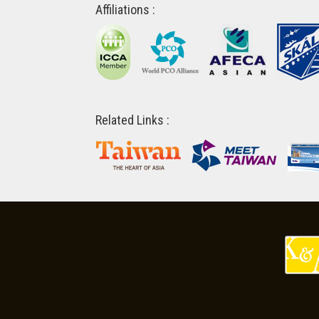
Affiliations :
Related Links :