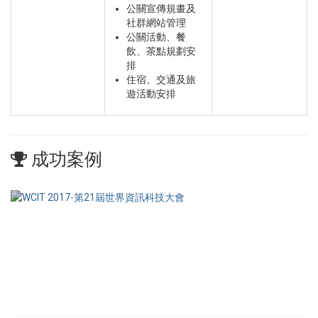
公關宣傳規畫及
社群網站管理
公關活動、餐
飲、茶點規劃安
排
住宿、交通及旅
遊活動安排
成功案例