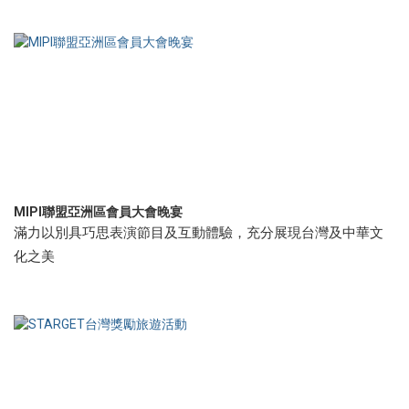
MIPI聯盟亞洲區會員大會晚宴
滿力以別具巧思表演節目及互動體驗，充分展現台灣及中華文
化之美