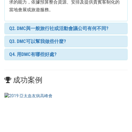
求的能力，依據預算整合資源、安排及提供貴賓客制化的
當地會展或旅遊服務。
Q2. DMC與一般旅行社或活動會議公司有何不同?
Q3. DMC可以幫我做些什麼?
Q4. 用DMC有哪些好處?
成功案例