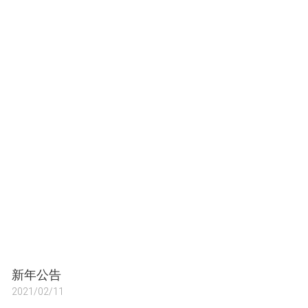
新年公告
2021/02/11