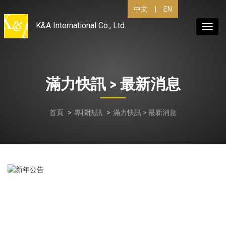
中文
|
EN
K&A International Co., Ltd.
Toggl
navig
滿力快訊 > 最新消息
首頁
專欄快訊
滿力快訊 > 最新消息