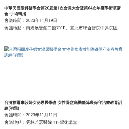
中華民國眼科醫學會第20屆第1次會員大會暨第64次年度學術演講
會-手術轉播
會議時間：2023年11月19日
會議地點：南港展覽館二館701B、臺北市聯合醫院中興院區
台灣福爾摩莎婦女泌尿醫學會 女性骨盆底機能障礙保守治療教育訓
練(初階)
會議時間：2023年11月11日
會議地點：雲林若瑟醫院 11F學術講堂