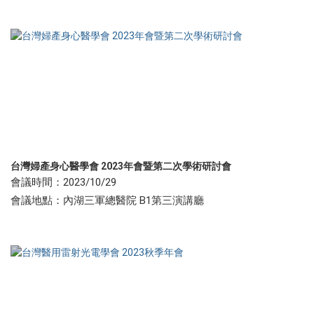
台灣婦產身心醫學會 2023年會暨第二次學術研討會
會議時間：2023/10/29
會議地點：內湖三軍總醫院 B1第三演講廳