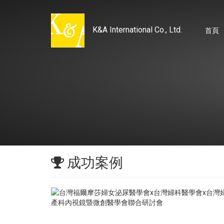
K&A International Co., Ltd.
首頁
成功案例