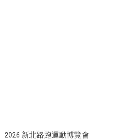
2026 新北路跑運動博覽會