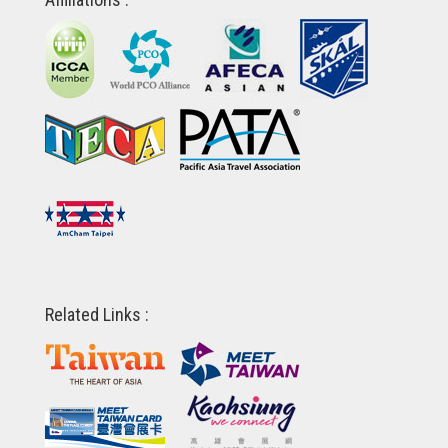
Related Links :