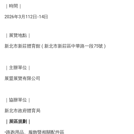
｜時間｜
2026年3月112日-14日
｜展覽地點｜
新北市新莊體育館 ( 新北市新莊區中華路一段75號 )
｜主辦單位｜
展盟展覽有限公司
｜協辦單位｜
新北市政府體育局
｜展區規劃｜
•路跑用品、服飾暨相關配件區