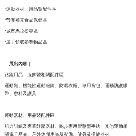
•運動器材、用品暨配件區
•營養補充食品保健區
•城市馬拉松專區
•選手領取參賽物品區
｜展出內容｜
路跑用品、服飾暨相關配件區
運動鞋、機能性運動服飾、防曬衣帽、專用背包、運動防護膠
帶、敷料及護具
運動器材、用品暨配件區
肌力訓練及專業紓壓器材、跑步專用智慧型手錶、其他運動相
關電子產品、戶外休閒用品及配備、健身及復健器材