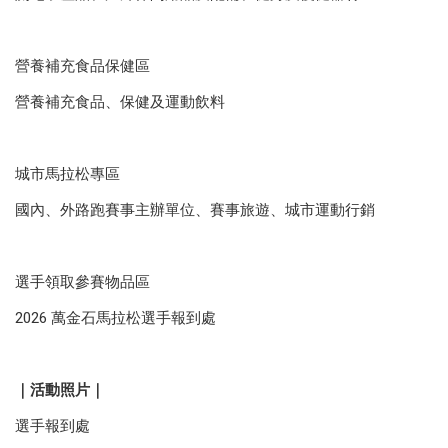
營養補充食品保健區
營養補充食品、保健及運動飲料
城市馬拉松專區
國內、外路跑賽事主辦單位、賽事旅遊、城市運動行銷
選手領取參賽物品區
2026 萬金石馬拉松選手報到處
｜活動照片｜
選手報到處