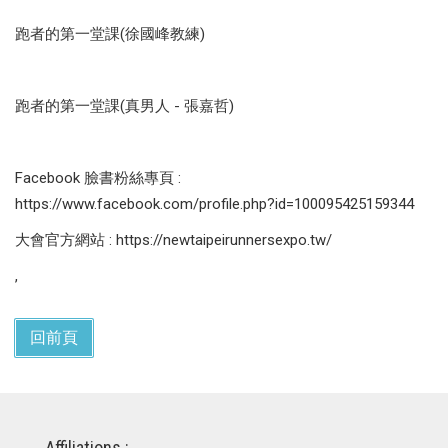
跑者的第一堂課(徐國峰教練)
跑者的第一堂課(真男人 - 張嘉哲)
Facebook 臉書粉絲專頁 :
https://www.facebook.com/profile.php?id=100095425159344
大會官方網站 : https://newtaipeirunnersexpo.tw/
,
回前頁
Affiliations :