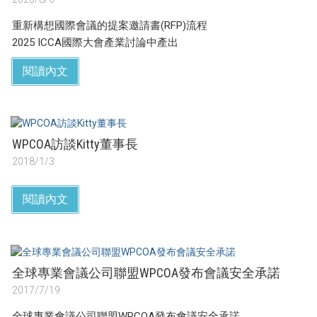
重新構想國際會議的提案邀請書(RFP)流程
2025 ICCA國際大會產業討論中產出
閱讀內文
WPCOA訪談Kitty董事長
2018/1/3
閱讀內文
全球專業會議公司聯盟WPCOA發布會議安全承諾
2017/7/19
全球專業會議公司聯盟WPCOA發布會議安全承諾